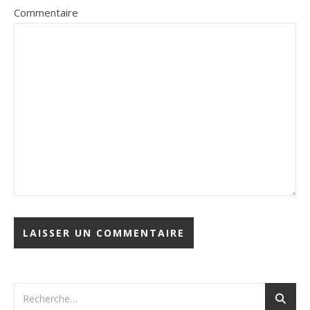
Commentaire