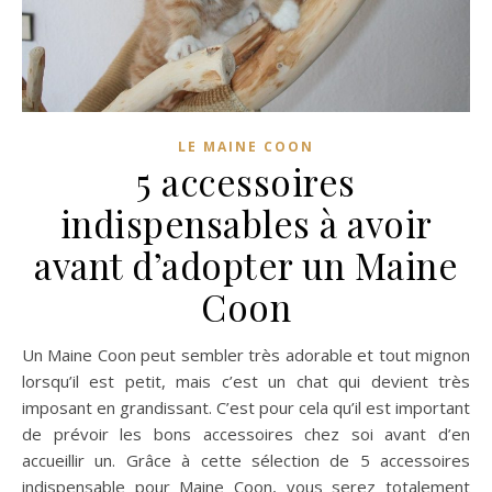
LE MAINE COON
5 accessoires
indispensables à avoir
avant d’adopter un Maine
Coon
Un Maine Coon peut sembler très adorable et tout mignon
lorsqu’il est petit, mais c’est un chat qui devient très
imposant en grandissant. C’est pour cela qu’il est important
de prévoir les bons accessoires chez soi avant d’en
accueillir un. Grâce à cette sélection de 5 accessoires
indispensable pour Maine Coon, vous serez totalement