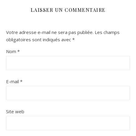
LAISSER UN COMMENTAIRE
Votre adresse e-mail ne sera pas publiée.
Les champs
obligatoires sont indiqués avec
*
Nom
*
E-mail
*
Site web