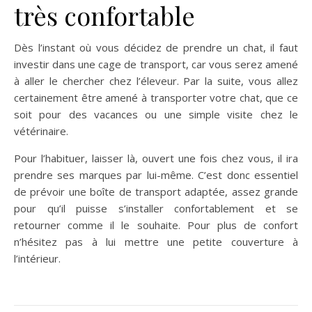
très confortable
Dès l’instant où vous décidez de prendre un chat, il faut
investir dans une cage de transport, car vous serez amené
à aller le chercher chez l’éleveur. Par la suite, vous allez
certainement être amené à transporter votre chat, que ce
soit pour des vacances ou une simple visite chez le
vétérinaire.
Pour l’habituer, laisser là, ouvert une fois chez vous, il ira
prendre ses marques par lui-même. C’est donc essentiel
de prévoir une boîte de transport adaptée, assez grande
pour qu’il puisse s’installer confortablement et se
retourner comme il le souhaite. Pour plus de confort
n’hésitez pas à lui mettre une petite couverture à
l’intérieur.