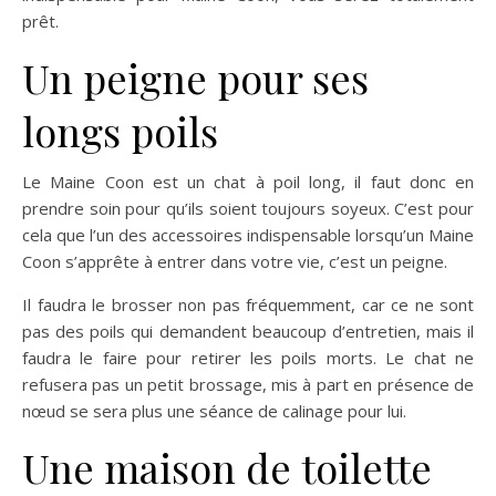
prêt.
Un peigne pour ses
longs poils
Le Maine Coon est un chat à poil long, il faut donc en
prendre soin pour qu’ils soient toujours soyeux. C’est pour
cela que l’un des accessoires indispensable lorsqu’un Maine
Coon s’apprête à entrer dans votre vie, c’est un peigne.
Il faudra le brosser non pas fréquemment, car ce ne sont
pas des poils qui demandent beaucoup d’entretien, mais il
faudra le faire pour retirer les poils morts. Le chat ne
refusera pas un petit brossage, mis à part en présence de
nœud se sera plus une séance de calinage pour lui.
Une maison de toilette