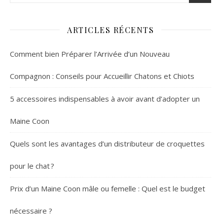
ARTICLES RÉCENTS
Comment bien Préparer l’Arrivée d’un Nouveau
Compagnon : Conseils pour Accueillir Chatons et Chiots
5 accessoires indispensables à avoir avant d’adopter un
Maine Coon
Quels sont les avantages d’un distributeur de croquettes
pour le chat ?
Prix d’un Maine Coon mâle ou femelle : Quel est le budget
nécessaire ?