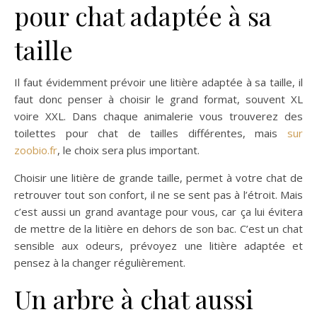
pour chat adaptée à sa
taille
Il faut évidemment prévoir une litière adaptée à sa taille, il
faut donc penser à choisir le grand format, souvent XL
voire XXL. Dans chaque animalerie vous trouverez des
toilettes pour chat de tailles différentes, mais
sur
zoobio.fr
, le choix sera plus important.
Choisir une litière de grande taille, permet à votre chat de
retrouver tout son confort, il ne se sent pas à l’étroit. Mais
c’est aussi un grand avantage pour vous, car ça lui évitera
de mettre de la litière en dehors de son bac. C’est un chat
sensible aux odeurs, prévoyez une litière adaptée et
pensez à la changer régulièrement.
Un arbre à chat aussi