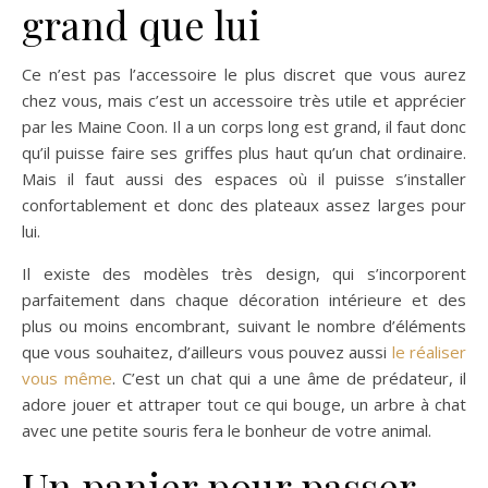
grand que lui
Ce n’est pas l’accessoire le plus discret que vous aurez
chez vous, mais c’est un accessoire très utile et apprécier
par les Maine Coon. Il a un corps long est grand, il faut donc
qu’il puisse faire ses griffes plus haut qu’un chat ordinaire.
Mais il faut aussi des espaces où il puisse s’installer
confortablement et donc des plateaux assez larges pour
lui.
Il existe des modèles très design, qui s’incorporent
parfaitement dans chaque décoration intérieure et des
plus ou moins encombrant, suivant le nombre d’éléments
que vous souhaitez, d’ailleurs vous pouvez aussi
le réaliser
vous même
. C’est un chat qui a une âme de prédateur, il
adore jouer et attraper tout ce qui bouge, un arbre à chat
avec une petite souris fera le bonheur de votre animal.
Un panier pour passer