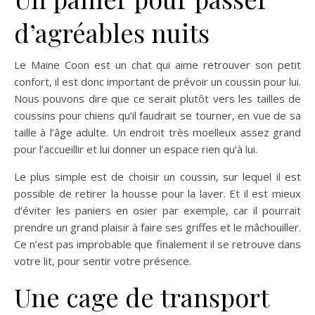
d’agréables nuits
Le Maine Coon est un chat qui aime retrouver son petit
confort, il est donc important de prévoir un coussin pour lui.
Nous pouvons dire que ce serait plutôt vers les tailles de
coussins pour chiens qu’il faudrait se tourner, en vue de sa
taille à l’âge adulte. Un endroit très moelleux assez grand
pour l’accueillir et lui donner un espace rien qu’à lui.
Le plus simple est de choisir un coussin, sur lequel il est
possible de retirer la housse pour la laver. Et il est mieux
d’éviter les paniers en osier par exemple, car il pourrait
prendre un grand plaisir à faire ses griffes et le mâchouiller.
Ce n’est pas improbable que finalement il se retrouve dans
votre lit, pour sentir votre présence.
Une cage de transport