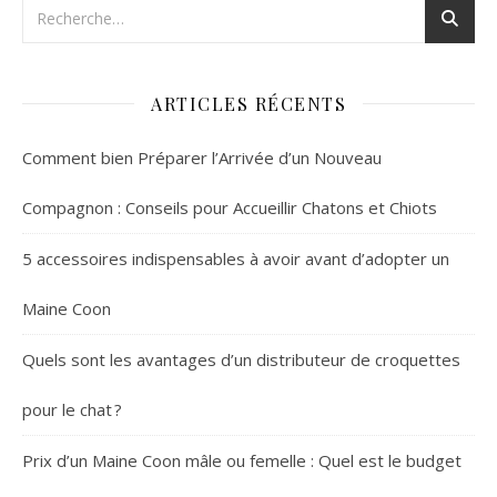
ARTICLES RÉCENTS
Comment bien Préparer l’Arrivée d’un Nouveau
Compagnon : Conseils pour Accueillir Chatons et Chiots
5 accessoires indispensables à avoir avant d’adopter un
Maine Coon
Quels sont les avantages d’un distributeur de croquettes
pour le chat ?
Prix d’un Maine Coon mâle ou femelle : Quel est le budget