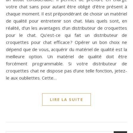
votre chat sans pour autant être obligé d’être présent à
chaque moment. Il est prépondérant de choisir un matériel
de qualité pour entretenir son chat. Mais quels sont, en
réalité, d’un les avantages d’un distributeur de croquettes
pour le chat. Qu’est-ce qui fait un distributeur de
croquettes pour chat efficace ? Opérer un bon choix ne
dépend que de vous, acquérir du matériel de qualité est la
meilleure option. Un matériel de qualité doit être
forcément programmable. Si votre distributeur de
croquettes chat ne dispose pas d’une telle fonction, jetez-
le aux oubliettes. Cette…
LIRE LA SUITE