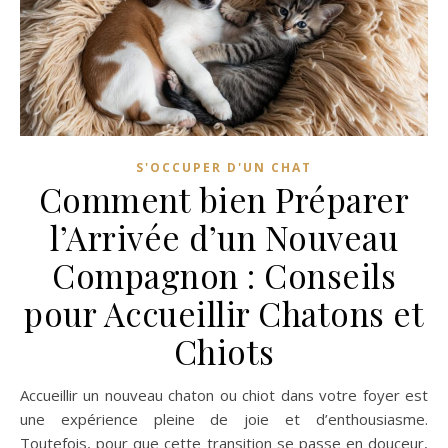
S'OCCUPER D'UN CHAT
Comment bien Préparer
l’Arrivée d’un Nouveau
Compagnon : Conseils
pour Accueillir Chatons et
Chiots
Accueillir un nouveau chaton ou chiot dans votre foyer est
une expérience pleine de joie et d’enthousiasme.
Toutefois, pour que cette transition se passe en douceur,