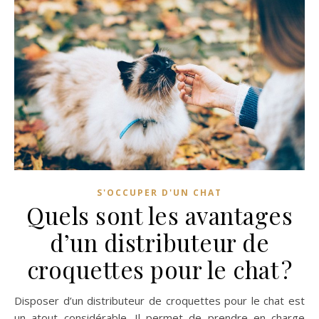
S'OCCUPER D'UN CHAT
Quels sont les avantages
d’un distributeur de
croquettes pour le chat ?
Disposer d’un distributeur de croquettes pour le chat est
un atout considérable. Il permet de prendre en charge