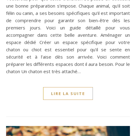
une bonne préparation s’impose. Chaque animal, qu’il soit
félin ou canin, a ses besoins spécifiques qu’il est important
de comprendre pour garantir son bien-être dès les
premiers jours. Voici un guide détaillé pour vous
accompagner dans cette belle aventure. Aménager un
espace dédié Créer un espace spécifique pour votre
chaton ou chiot est essentiel pour qu’il se sente en
sécurité et à l’aise dès son arrivée. Voici comment
préparer les différents espaces dont il aura besoin. Pour le
chaton Un chaton est très attaché…
LIRE LA SUITE