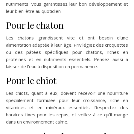
nutriments, vous garantissez leur bon développement et
leur bien-être au quotidien.
Pour le chaton
Les chatons grandissent vite et ont besoin d’une
alimentation adaptée à leur âge. Privilégiez des croquettes
ou des pâtées spécifiques pour chatons, riches en
protéines et en nutriments essentiels. Pensez aussi à
laisser de l’eau à disposition en permanence​.
Pour le chiot
Les chiots, quant à eux, doivent recevoir une nourriture
spécialement formulée pour leur croissance, riche en
vitamines et en minéraux essentiels. Respectez des
horaires fixes pour les repas, et veillez à ce qu’il mange
dans un environnement calme​.