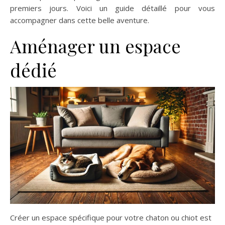
premiers jours. Voici un guide détaillé pour vous
accompagner dans cette belle aventure.
Aménager un espace
dédié
Créer un espace spécifique pour votre chaton ou chiot est