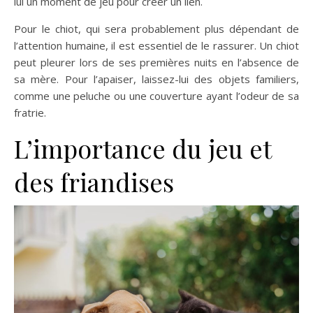
lui un moment de jeu pour créer un lien​.
Pour le chiot, qui sera probablement plus dépendant de
l’attention humaine, il est essentiel de le rassurer. Un chiot
peut pleurer lors de ses premières nuits en l’absence de
sa mère. Pour l’apaiser, laissez-lui des objets familiers,
comme une peluche ou une couverture ayant l’odeur de sa
fratrie​.
L’importance du jeu et
des friandises