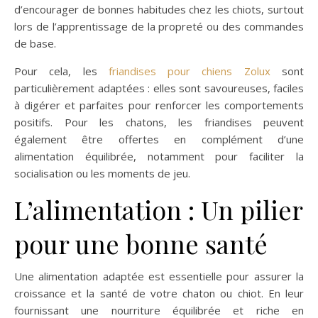
d’encourager de bonnes habitudes chez les chiots, surtout
lors de l’apprentissage de la propreté ou des commandes
de base.
Pour cela, les
friandises pour chiens Zolux
sont
particulièrement adaptées : elles sont savoureuses, faciles
à digérer et parfaites pour renforcer les comportements
positifs. Pour les chatons, les friandises peuvent
également être offertes en complément d’une
alimentation équilibrée, notamment pour faciliter la
socialisation ou les moments de jeu.
L’alimentation : Un pilier
pour une bonne santé
Une alimentation adaptée est essentielle pour assurer la
croissance et la santé de votre chaton ou chiot. En leur
fournissant une nourriture équilibrée et riche en