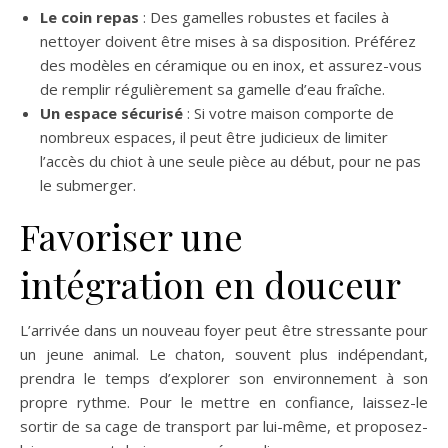
Le coin repas
: Des gamelles robustes et faciles à
nettoyer doivent être mises à sa disposition. Préférez
des modèles en céramique ou en inox, et assurez-vous
de remplir régulièrement sa gamelle d’eau fraîche​.
Un espace sécurisé
: Si votre maison comporte de
nombreux espaces, il peut être judicieux de limiter
l’accès du chiot à une seule pièce au début, pour ne pas
le submerger​.
Favoriser une
intégration en douceur
L’arrivée dans un nouveau foyer peut être stressante pour
un jeune animal. Le chaton, souvent plus indépendant,
prendra le temps d’explorer son environnement à son
propre rythme. Pour le mettre en confiance, laissez-le
sortir de sa cage de transport par lui-même, et proposez-