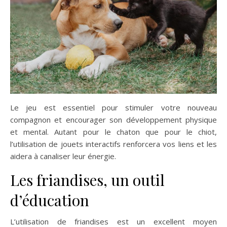
Le jeu est essentiel pour stimuler votre nouveau
compagnon et encourager son développement physique
et mental. Autant pour le chaton que pour le chiot,
l’utilisation de jouets interactifs renforcera vos liens et les
aidera à canaliser leur énergie.
Les friandises, un outil
d’éducation
L’utilisation de friandises est un excellent moyen