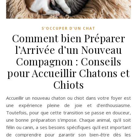
S'OCCUPER D'UN CHAT
Comment bien Préparer
l’Arrivée d’un Nouveau
Compagnon : Conseils
pour Accueillir Chatons et
Chiots
Accueillir un nouveau chaton ou chiot dans votre foyer est
une expérience pleine de joie et d’enthousiasme.
Toutefois, pour que cette transition se passe en douceur,
une bonne préparation s’impose. Chaque animal, qu’il soit
félin ou canin, a ses besoins spécifiques qu’il est important
de comprendre pour garantir son bien-être dès les