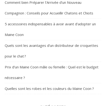
Comment bien Préparer l’Arrivée d’un Nouveau
Compagnon : Conseils pour Accueillir Chatons et Chiots
5 accessoires indispensables à avoir avant d’adopter un
Maine Coon
Quels sont les avantages d’un distributeur de croquettes
pour le chat ?
Prix d’un Maine Coon mâle ou femelle : Quel est le budget
nécessaire ?
Quelles sont les robes et les couleurs du Maine Coon ?