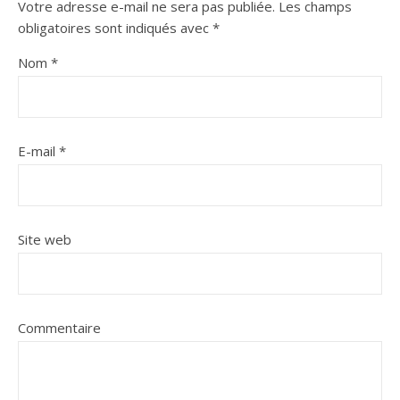
Votre adresse e-mail ne sera pas publiée.
Les champs
obligatoires sont indiqués avec
*
Nom
*
E-mail
*
Site web
Commentaire