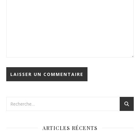
ARTICLES RÉCENTS