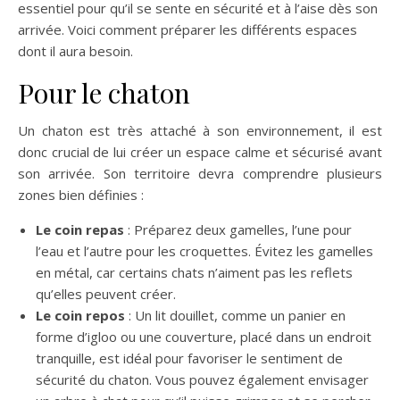
essentiel pour qu’il se sente en sécurité et à l’aise dès son
arrivée. Voici comment préparer les différents espaces
dont il aura besoin.
Pour le chaton
Un chaton est très attaché à son environnement, il est
donc crucial de lui créer un espace calme et sécurisé avant
son arrivée. Son territoire devra comprendre plusieurs
zones bien définies :
Le coin repas
: Préparez deux gamelles, l’une pour
l’eau et l’autre pour les croquettes. Évitez les gamelles
en métal, car certains chats n’aiment pas les reflets
qu’elles peuvent créer​.
Le coin repos
: Un lit douillet, comme un panier en
forme d’igloo ou une couverture, placé dans un endroit
tranquille, est idéal pour favoriser le sentiment de
sécurité du chaton. Vous pouvez également envisager