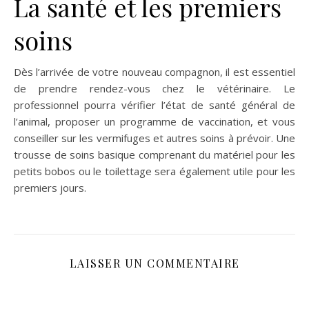
La santé et les premiers
soins
Dès l’arrivée de votre nouveau compagnon, il est essentiel
de prendre rendez-vous chez le vétérinaire. Le
professionnel pourra vérifier l’état de santé général de
l’animal, proposer un programme de vaccination, et vous
conseiller sur les vermifuges et autres soins à prévoir​. Une
trousse de soins basique comprenant du matériel pour les
petits bobos ou le toilettage sera également utile pour les
premiers jours​.
LAISSER UN COMMENTAIRE