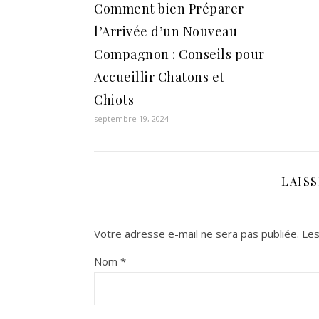
Comment bien Préparer
l’Arrivée d’un Nouveau
Compagnon : Conseils pour
Accueillir Chatons et
Chiots
septembre 19, 2024
LAIS
Votre adresse e-mail ne sera pas publiée.
Les
Nom
*