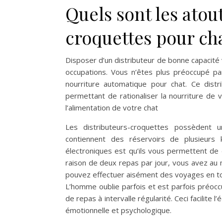
Quels sont les atou
croquettes pour cha
Disposer d’un distributeur de bonne capacit
occupations. Vous n’êtes plus préoccupé pa
nourriture automatique pour chat. Ce distr
permettant de rationaliser la nourriture de 
l’alimentation de votre chat
Les distributeurs-croquettes possèdent u
contiennent des réservoirs de plusieurs 
électroniques est qu’ils vous permettent de 
raison de deux repas par jour, vous avez au 
pouvez effectuer aisément des voyages en tou
L’homme oublie parfois et est parfois préocc
de repas à intervalle régularité. Ceci facilite l
émotionnelle et psychologique.