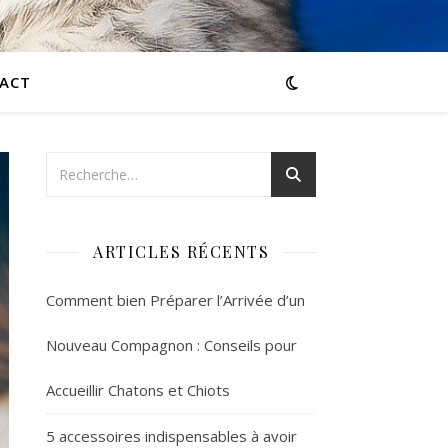
ACT
ARTICLES RÉCENTS
Comment bien Préparer l’Arrivée d’un
Nouveau Compagnon : Conseils pour
Accueillir Chatons et Chiots
5 accessoires indispensables à avoir