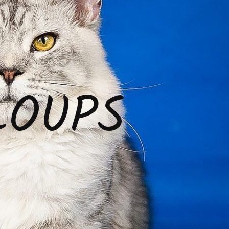
LOUPS