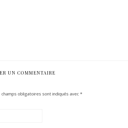
SER UN COMMENTAIRE
 champs obligatoires sont indiqués avec
*