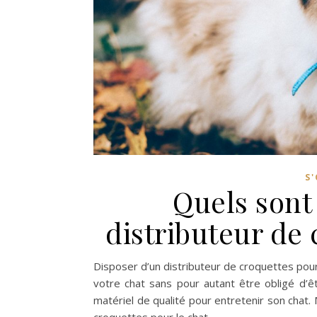
S
Quels sont
distributeur de 
Disposer d’un distributeur de croquettes pour
votre chat sans pour autant être obligé d’
matériel de qualité pour entretenir son chat. 