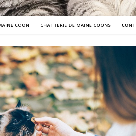
MAINE COON
CHATTERIE DE MAINE COONS
CONT