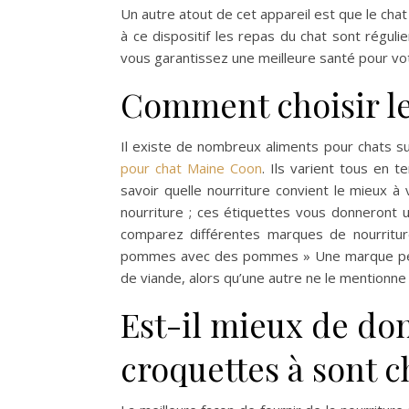
Un autre atout de cet appareil est que le chat 
à ce dispositif les repas du chat sont régulie
vous garantissez une meilleure santé pour vot
Comment choisir le
Il existe de nombreux aliments pour chats sur
pour chat Maine Coon
. Ils varient tous en t
savoir quelle nourriture convient le mieux à
nourriture ; ces étiquettes vous donneront u
comparez différentes marques de nourritu
pommes avec des pommes » Une marque peut
de viande, alors qu’une autre ne le mentionne
Est-il mieux de don
croquettes à sont c