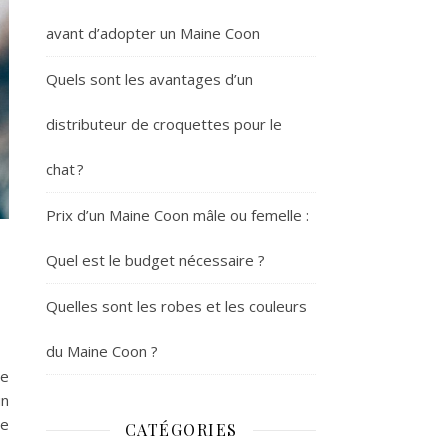
avant d’adopter un Maine Coon
Quels sont les avantages d’un
distributeur de croquettes pour le
chat ?
Prix d’un Maine Coon mâle ou femelle :
Quel est le budget nécessaire ?
Quelles sont les robes et les couleurs
du Maine Coon ?
ge
un
de
CATÉGORIES